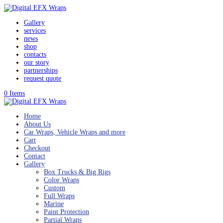
Gallery
services
news
shop
contacts
our story
partnerships
request quote
0 Items
Home
About Us
Car Wraps, Vehicle Wraps and more
Cart
Checkout
Contact
Gallery
Box Trucks & Big Rigs
Color Wraps
Custom
Full Wraps
Marine
Paint Protection
Partial Wraps